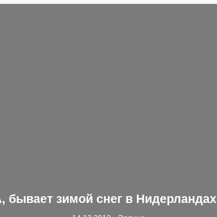
, бывает зимой снег в Нидерланда