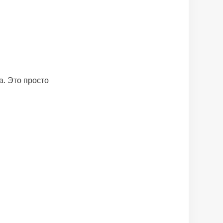
а. Это просто