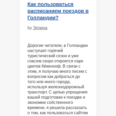
Как пользоваться
расписанием поездов в
Голландии?
by
Эллина
Дорогие читатели, в Голландии
наступает горячий
туристический сезон и уже
совсем скоро откроется парк
цветов Кёкенхоф. В связи с
этим, я получаю много писем с
вопросом как добраться до
того или иного города,
используя железнодорожный
транспорт. С целью упрощения
вашей подготовки к поездке и
экономии собственного
времени, я решила рассказать
о том, как пользоваться сайтом