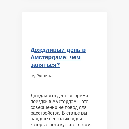
Дождливый день в
Амстердаме: чем
заняться?
by
Эллина
Дождливый день во время
поездки в Амстердам – это
совершенно не повод для
расстройства. В статье вы
найдете несколько идей,
которые покажут, что в этом