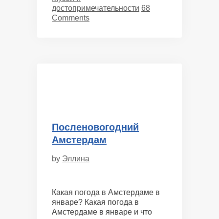
достопримечательности
68
Comments
Посленовогодний
Амстердам
by
Эллина
Какая погода в Амстердаме в
январе? Какая погода в
Амстердаме в январе и что