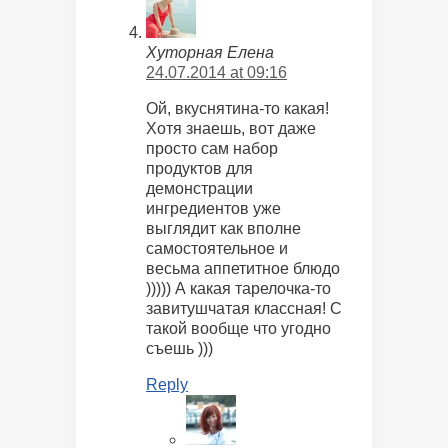
Хуторная Елена
24.07.2014 at 09:16
Ой, вкуснятина-то какая!
Хотя знаешь, вот даже
просто сам набор
продуктов для
демонстрации
ингредиентов уже
выглядит как вполне
самостоятельное и
весьма аппетитное блюдо
))))) А какая тарелочка-то
завитушчатая классная! С
такой вообще что угодно
съешь )))
Reply