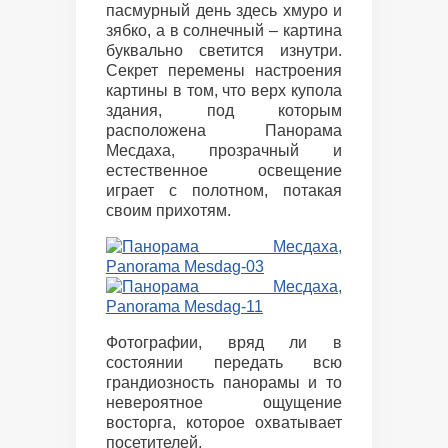
пасмурный день здесь хмуро и
зябко, а в солнечный – картина
буквально светится изнутри.
Секрет перемены настроения
картины в том, что верх купола
здания, под которым
расположена Панорама
Месдаха, прозрачный и
естественное освещение
играет с полотном, потакая
своим прихотям.
Фотографии, вряд ли в
состоянии передать всю
грандиозность панорамы и то
невероятное ощущение
восторга, которое охватывает
посетителей,