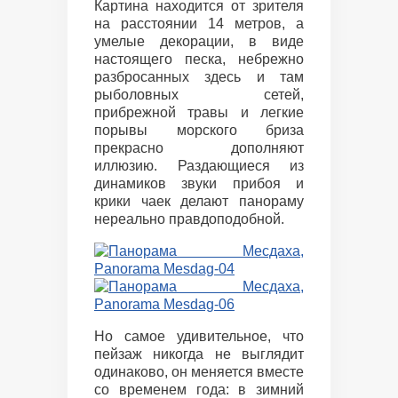
Картина находится от зрителя
на расстоянии 14 метров, а
умелые декорации, в виде
настоящего песка, небрежно
разбросанных здесь и там
рыболовных сетей,
прибрежной травы и легкие
порывы морского бриза
прекрасно дополняют
иллюзию. Раздающиеся из
динамиков звуки прибоя и
крики чаек делают панораму
нереально правдоподобной.
Но самое удивительное, что
пейзаж никогда не выглядит
одинаково, он меняется вместе
со временем года: в зимний