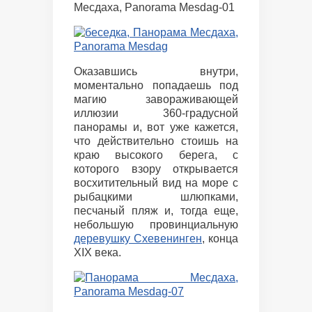
Оказавшись внутри,
моментально попадаешь под
магию завораживающей
иллюзии 360-градусной
панорамы и, вот уже кажется,
что действительно стоишь на
краю высокого берега, с
которого взору открывается
восхитительный вид на море с
рыбацкими шлюпками,
песчаный пляж и, тогда еще,
небольшую провинциальную
деревушку Схевенинген
, конца
XIX века.