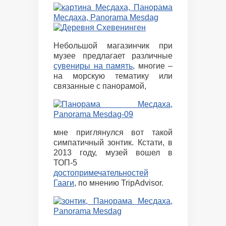
Небольшой магазинчик при
музее предлагает различные
сувениры на память
, многие –
на морскую тематику или
связанные с панорамой,
мне приглянулся вот такой
симпатичный зонтик. Кстати, в
2013 году, музей вошел в
ТОП-5
достопримечательностей
Гааги
, по мнению TripAdvisor.