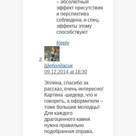
– абсолютный
эффект присутствия
и перспектива
соблюдена, и спец.
эффекты этому
способствуют
Reply
Шеболдасик
09.12.2014 at 16:30
Эллина, спасибо за
рассказ, очень интересно!
Картина -шедевр, что и
говорить, а оформители –
тоже большие молодцы!
Для каждого
драгоценного камня
нужна правильно
подобранная оправа,