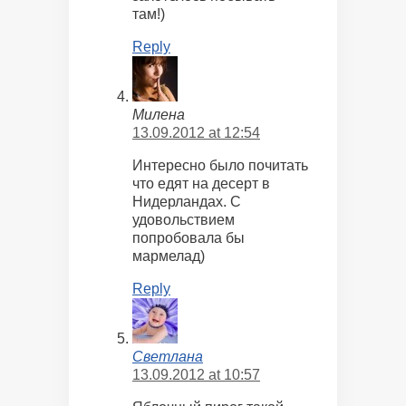
там!)
Reply
Милена
13.09.2012 at 12:54
Интересно было почитать
что едят на десерт в
Нидерландах. С
удовольствием
попробовала бы
мармелад)
Reply
Светлана
13.09.2012 at 10:57