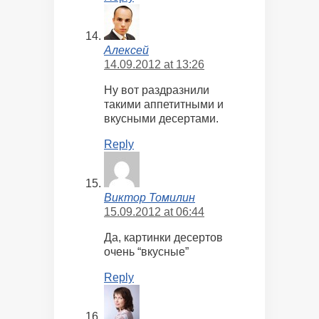
Алексей
14.09.2012 at 13:26
Ну вот раздразнили
такими аппетитными и
вкусными десертами.
Reply
Виктор Томилин
15.09.2012 at 06:44
Да, картинки десертов
очень “вкусные”
Reply