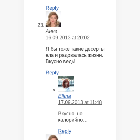
Reply
Анна
16.09.2013 at 20:02
Я бы тоже такие десерты
ела и радовалась жизни.
Вкусно ведь!
Reply
Ellina
17.09.2013 at 11:48
Вкусно, но
калорийно…
Reply