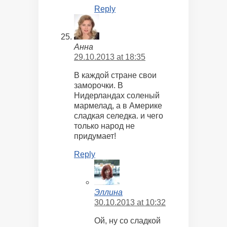
Reply
Анна
29.10.2013 at 18:35
В каждой стране свои
заморочки. В
Нидерландах соленый
мармелад, а в Америке
сладкая селедка. и чего
только народ не
придумает!
Reply
Эллина
30.10.2013 at 10:32
Ой, ну со сладкой