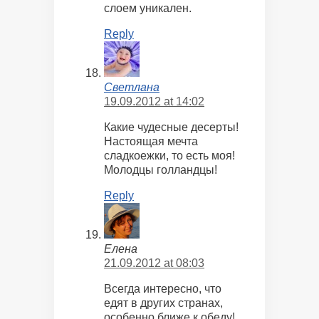
слоем уникален.
Reply
Светлана
19.09.2012 at 14:02
Какие чудесные десерты!
Настоящая мечта
сладкоежки, то есть моя!
Молодцы голландцы!
Reply
Елена
21.09.2012 at 08:03
Всегда интересно, что
едят в других странах,
особенно ближе к обеду!