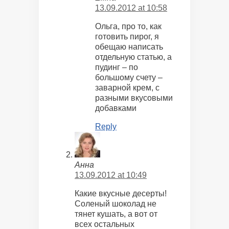
13.09.2012 at 10:58
Ольга, про то, как
готовить пирог, я
обещаю написать
отдельную статью, а
пудинг – по
большому счету –
заварной крем, с
разными вкусовыми
добавками
Reply
Анна
13.09.2012 at 10:49
Какие вкусные десерты!
Соленый шоколад не
тянет кушать, а вот от
всех остальных